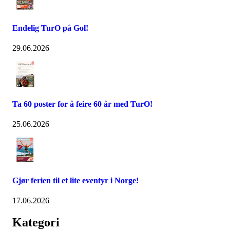
Endelig TurO på Gol!
29.06.2026
Ta 60 poster for å feire 60 år med TurO!
25.06.2026
Gjør ferien til et lite eventyr i Norge!
17.06.2026
Kategori