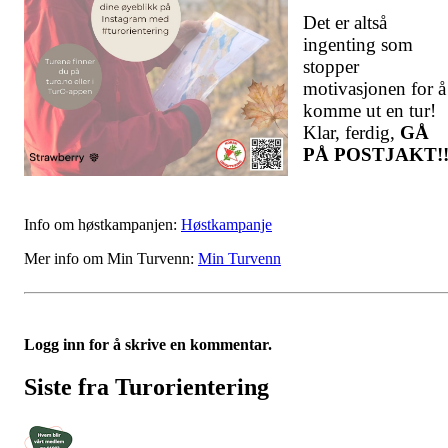
Det er altså
ingenting som
stopper
motivasjonen for å
komme ut en tur!
Klar, ferdig,
GÅ
PÅ POSTJAKT!
Info om høstkampanjen:
Høstkampanje
Mer info om Min Turvenn:
Min Turvenn
Logg inn for å skrive en kommentar.
Siste fra Turorientering