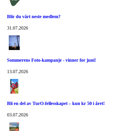
Blir du vårt neste medlem?
31.07.2026
Sommerens Foto-kampanje - vinner for juni!
13.07.2026
Bli en del av TurO-fellesskapet – kun kr 50 i året!
03.07.2026