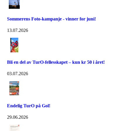
Sommerens Foto-kampanje - vinner for juni!
13.07.2026
Bli en del av TurO-fellesskapet – kun kr 50 i året!
03.07.2026
Endelig TurO på Gol!
29.06.2026