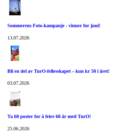
Sommerens Foto-kampanje - vinner for juni!
13.07.2026
Bli en del av TurO-fellesskapet – kun kr 50 i året!
03.07.2026
Ta 60 poster for å feire 60 år med TurO!
25.06.2026