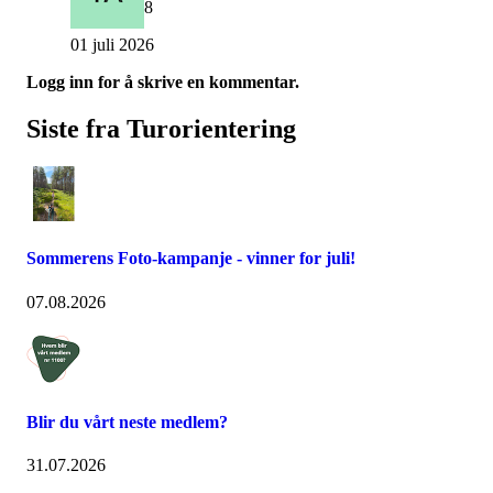
8
01 juli 2026
Logg inn for å skrive en kommentar.
Siste fra Turorientering
Sommerens Foto-kampanje - vinner for juli!
07.08.2026
Blir du vårt neste medlem?
31.07.2026