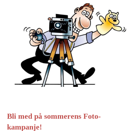
Bli med på sommerens Foto-
kampanje!