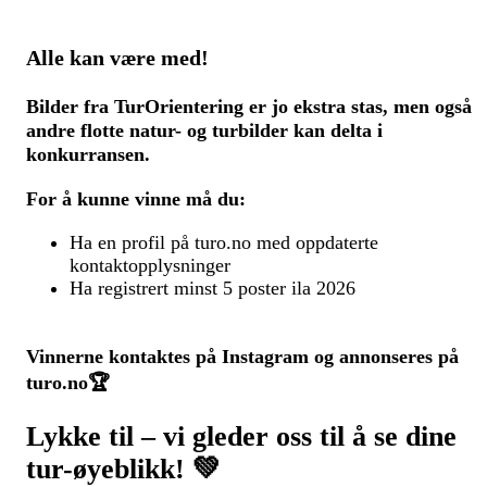
Alle kan være med!
Bilder fra TurOrientering er jo ekstra stas, men også
andre flotte natur- og turbilder kan delta i
konkurransen.
For å kunne vinne må du:
Ha en profil på turo.no med oppdaterte
kontaktopplysninger
Ha registrert minst 5 poster ila 2026
Vinnerne kontaktes på Instagram og annonseres på
turo.no🏆
Lykke til – vi gleder oss til å se dine
tur-øyeblikk! 💚