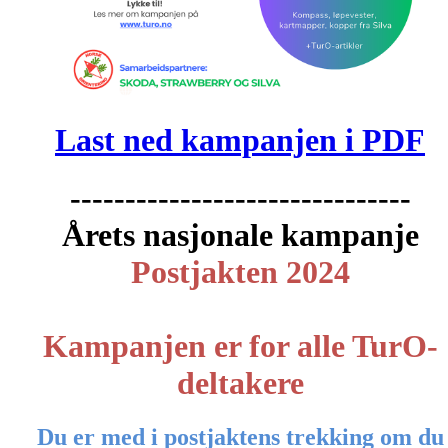
Last ned kampanjen i PDF
-------------------------------
Årets nasjonale kampanje
Postjakten 2024
Kampanjen er for alle TurO-
deltakere
Du er med i postjaktens trekking om du