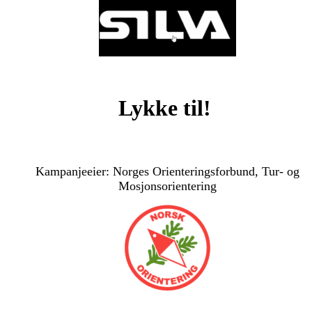
Lykke til!
Kampanjeeier: Norges Orienteringsforbund, Tur- og
Mosjonsorientering