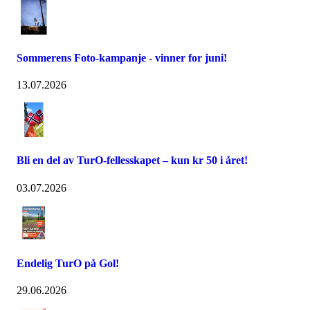
Sommerens Foto-kampanje - vinner for juni!
13.07.2026
Bli en del av TurO-fellesskapet – kun kr 50 i året!
03.07.2026
Endelig TurO på Gol!
29.06.2026