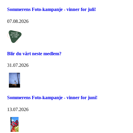
Sommerens Foto-kampanje - vinner for juli!
07.08.2026
Blir du vårt neste medlem?
31.07.2026
Sommerens Foto-kampanje - vinner for juni!
13.07.2026