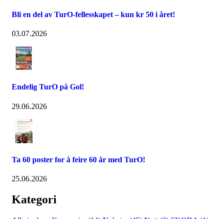
Bli en del av TurO-fellesskapet – kun kr 50 i året!
03.07.2026
Endelig TurO på Gol!
29.06.2026
Ta 60 poster for å feire 60 år med TurO!
25.06.2026
Kategori