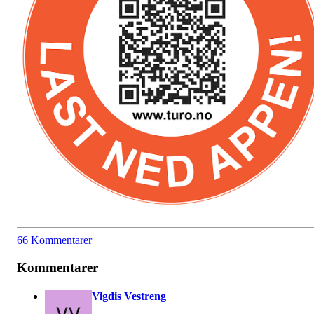
66 Kommentarer
Kommentarer
Vigdis Vestreng