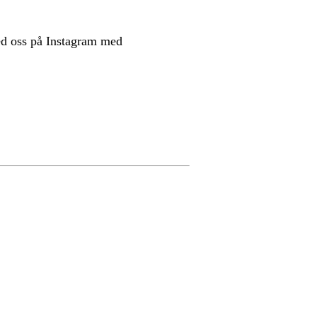
ed oss på Instagram med