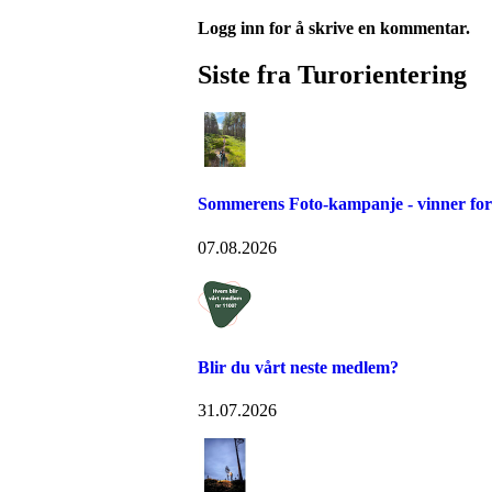
Logg inn for å skrive en kommentar.
Siste fra Turorientering
Sommerens Foto-kampanje - vinner for 
07.08.2026
Blir du vårt neste medlem?
31.07.2026