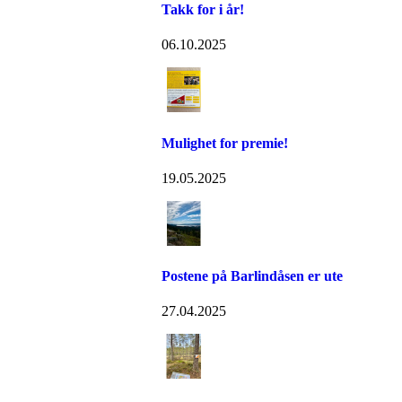
Takk for i år!
06.10.2025
Mulighet for premie!
19.05.2025
Postene på Barlindåsen er ute
27.04.2025