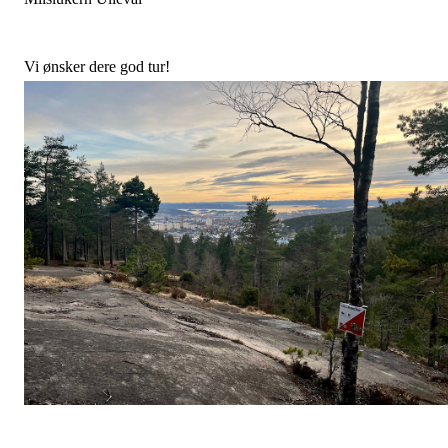
Vi ønsker dere god tur!