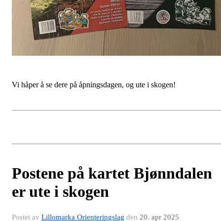
Vi håper å se dere på åpningsdagen, og ute i skogen!
Postene på kartet Bjønndalen
er ute i skogen
Postet av
Lillomarka Orienteringslag
den
20. apr 2025