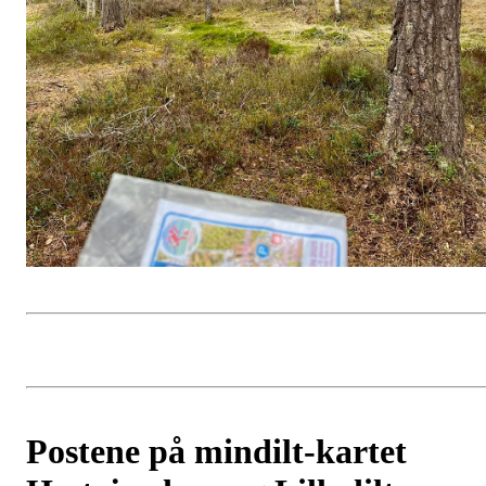
Postene på mindilt-kartet