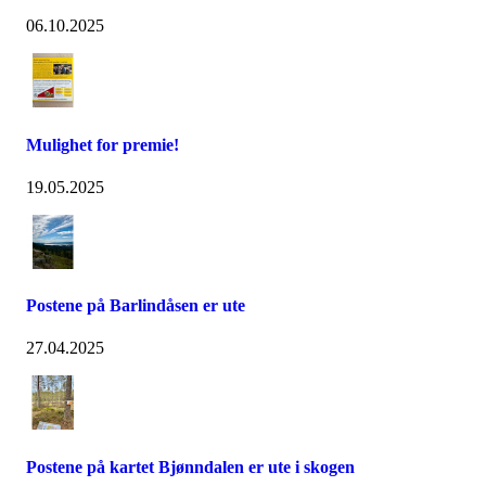
06.10.2025
Mulighet for premie!
19.05.2025
Postene på Barlindåsen er ute
27.04.2025
Postene på kartet Bjønndalen er ute i skogen