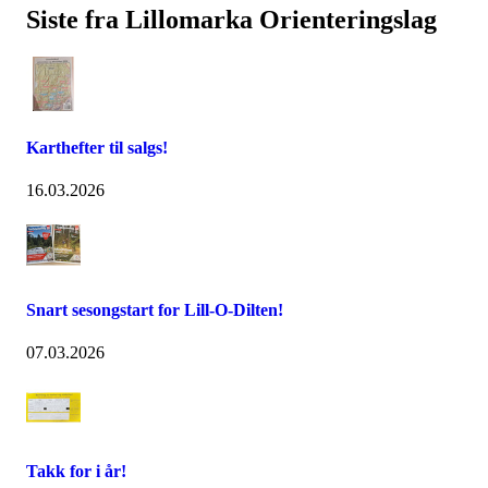
Siste fra Lillomarka Orienteringslag
Karthefter til salgs!
16.03.2026
Snart sesongstart for Lill-O-Dilten!
07.03.2026
Takk for i år!