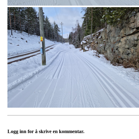
Logg inn for å skrive en kommentar.