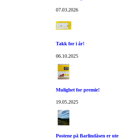
07.03.2026
Takk for i år!
06.10.2025
Mulighet for premie!
19.05.2025
Postene på Barlindåsen er ute