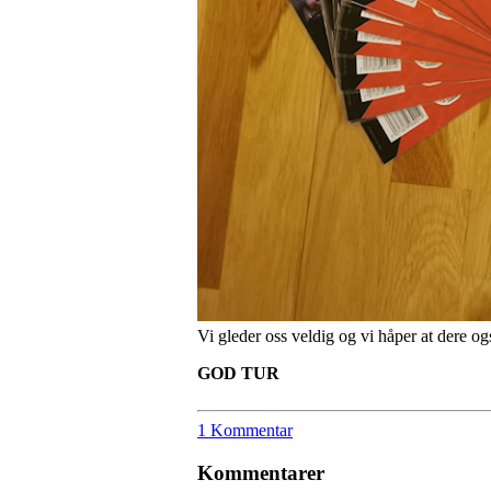
Vi gleder oss veldig og vi håper at dere og
GOD TUR
1 Kommentar
Kommentarer