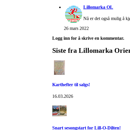
Lillomarka OL
Nå er det også mulig å kj
26 mars 2022
Logg inn for å skrive en kommentar.
Siste fra Lillomarka Orie
Karthefter til salgs!
16.03.2026
Snart sesongstart for Lill-O-Dilten!