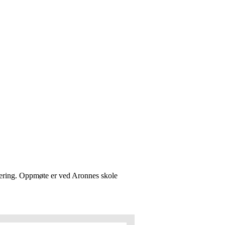
tering. Oppmøte er ved Aronnes skole