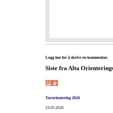
Logg inn for å skrive en kommentar.
Siste fra Alta Orientering
Turorientering 2026
23.05.2026