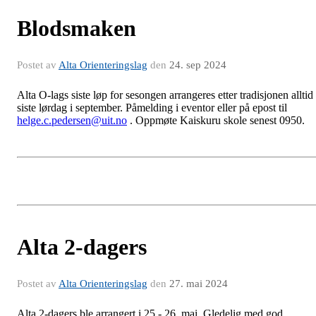
Blodsmaken
Postet av
Alta Orienteringslag
den
24. sep 2024
Alta O-lags siste løp for sesongen arrangeres etter tradisjonen alltid
siste lørdag i september. Påmelding i eventor eller på epost til
helge.c.pedersen@uit.no
. Oppmøte Kaiskuru skole senest 0950.
Alta 2-dagers
Postet av
Alta Orienteringslag
den
27. mai 2024
Alta 2-dagers ble arrangert i 25.- 26. mai. Gledelig med god