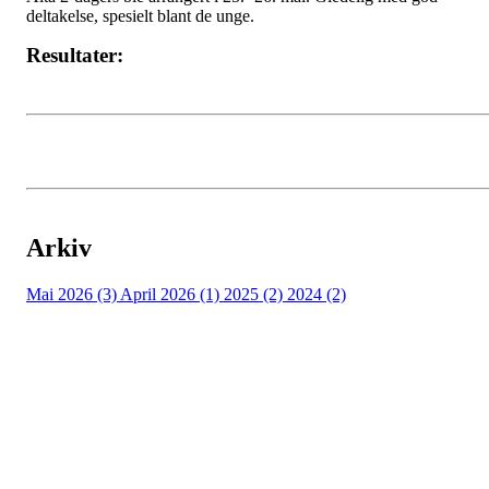
deltakelse, spesielt blant de unge.
Resultater:
Arkiv
Mai 2026 (3)
April 2026 (1)
2025 (2)
2024 (2)
Turorientering.no er den offisielle portalen for