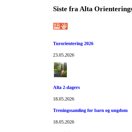
Siste fra Alta Orientering
Turorientering 2026
23.05.2026
Alta 2-dagers
18.05.2026
Treningssamling for barn og ungdom
18.05.2026