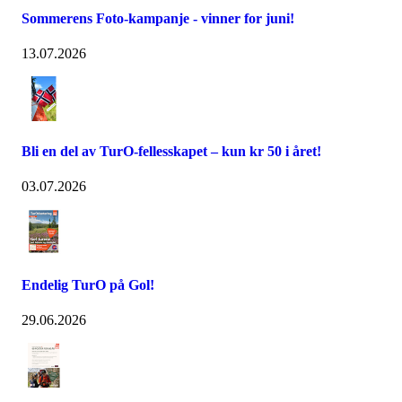
Sommerens Foto-kampanje - vinner for juni!
13.07.2026
Bli en del av TurO-fellesskapet – kun kr 50 i året!
03.07.2026
Endelig TurO på Gol!
29.06.2026