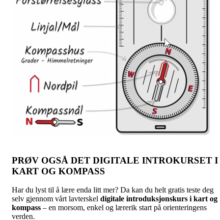
PRØV OGSÅ DET DIGITALE INTROKURSET I
KART OG KOMPASS
Har du lyst til å lære enda litt mer? Da kan du helt gratis teste deg
selv gjennom vårt lavterskel
digitale introduksjonskurs i kart og
kompass
– en morsom, enkel og lærerik start på orienteringens
verden.