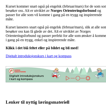
Kurset kommer snart også på engelsk (februar/mars) for de som so
besøker oss. Alt er utviklet av
Norges Orienteringsforbund
og
passer for alle som vil komme i gang på en trygg og inspirerende
måte.
Kurset lanseres snart også på engelsk (februar/mars), slik at alle so
besøker oss kan få glede av det. Alt er utviklet av Norges
Orienteringsforbund og passer perfekt for alle som ønsker å komm
i gang på en trygg, enkel og inspirerende måte.
Klikk i det blå feltet eller på bildet og bli med!
Digitalt introduksjonskurs i kart og kompass
Lenker til nyttig læringsmateriell