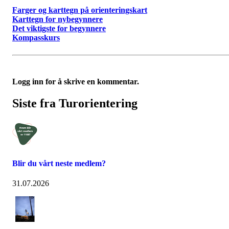
Farger og karttegn på orienteringskart
Karttegn for nybegynnere
Det viktigste for begynnere
Kompasskurs
Logg inn for å skrive en kommentar.
Siste fra Turorientering
Blir du vårt neste medlem?
31.07.2026