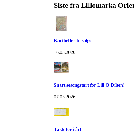
Siste fra Lillomarka Orie
Karthefter til salgs!
16.03.2026
Snart sesongstart for Lill-O-Dilten!
07.03.2026
Takk for i år!