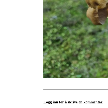
Logg inn for å skrive en kommentar.