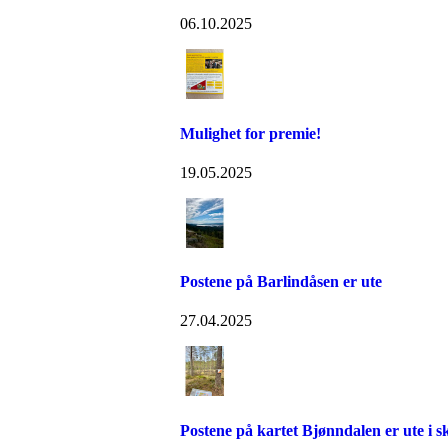
06.10.2025
Mulighet for premie!
19.05.2025
Postene på Barlindåsen er ute
27.04.2025
Postene på kartet Bjønndalen er ute i 