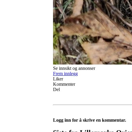
Se innsikt og annonser
Frem innlegg
Liker
Kommenter
Del
Logg inn for å skrive en kommentar.