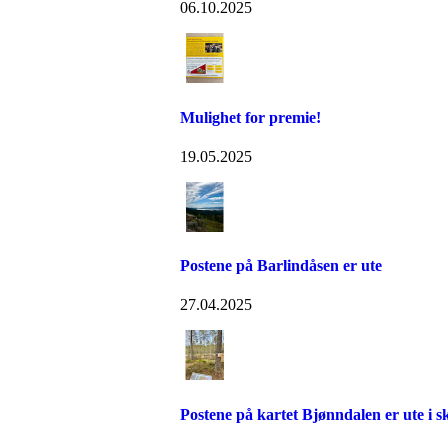
06.10.2025
Mulighet for premie!
19.05.2025
Postene på Barlindåsen er ute
27.04.2025
Postene på kartet Bjønndalen er ute i 