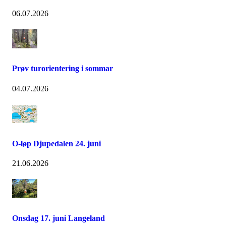
06.07.2026
Prøv turorientering i sommar
04.07.2026
O-løp Djupedalen 24. juni
21.06.2026
Onsdag 17. juni Langeland