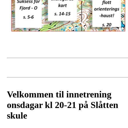
Velkommen til innetrening
onsdagar kl 20-21 på Slåtten
skule