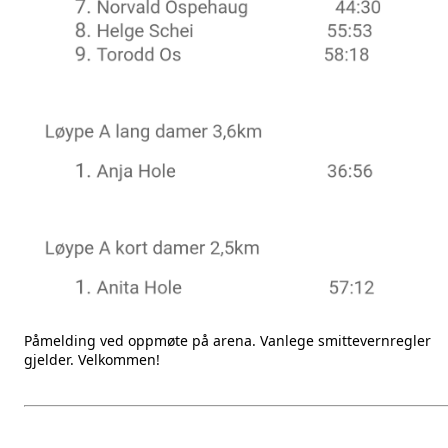
Påmelding ved oppmøte på arena. Vanlege smittevernregler
gjelder. Velkommen!