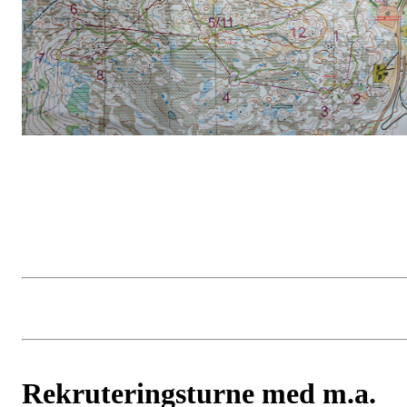
Rekruteringsturne med m.a.