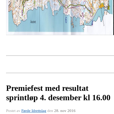
Premiefest med resultat
sprintløp 4. desember kl 16.00
Postet av
Førde Idrettslag
den
28. nov 2016