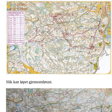
Slik kan løpet gjennomførast.