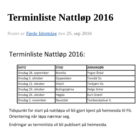
Terminliste Nattløp 2016
Postet av
Førde Idrettslag
den
25. sep 2016