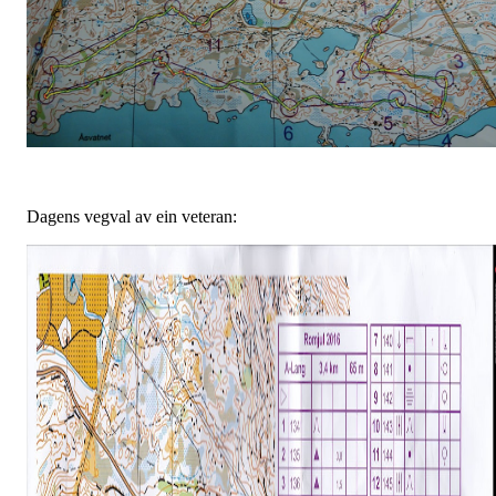
Dagens vegval av ein veteran: