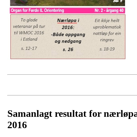
Samanlagt resultat for nærløp
2016