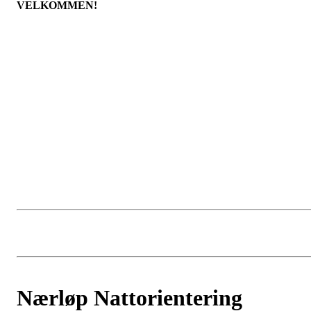
VELKOMMEN!
Nærløp Nattorientering