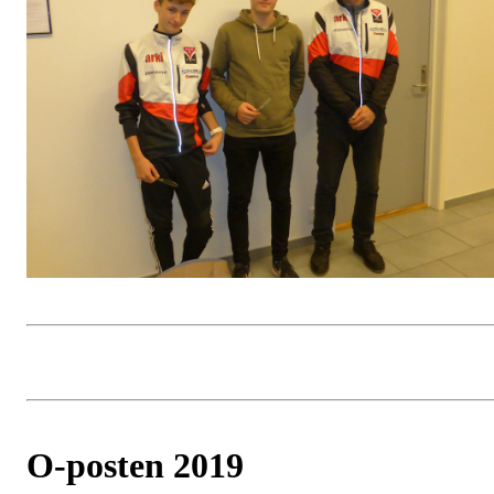
O-posten 2019