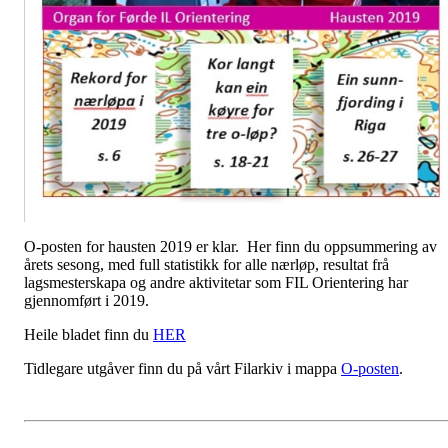
O-posten for hausten 2019 er klar. Her finn du oppsummering av
årets sesong, med full statistikk for alle nærløp, resultat frå
lagsmesterskapa og andre aktivitetar som FIL Orientering har
gjennomført i 2019.
Heile bladet finn du
HER
Tidlegare utgåver finn du på vårt Filarkiv i mappa
O-posten
.