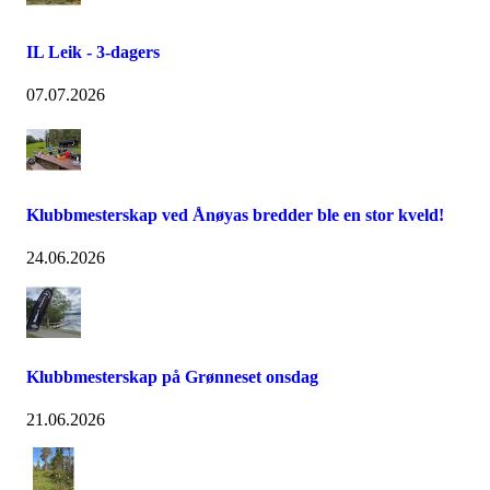
IL Leik - 3-dagers
07.07.2026
Klubbmesterskap ved Ånøyas bredder ble en stor kveld!
24.06.2026
Klubbmesterskap på Grønneset onsdag
21.06.2026