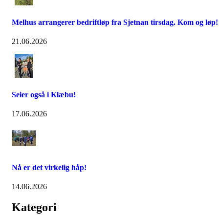
Melhus arrangerer bedriftløp fra Sjetnan tirsdag. Kom og løp!
21.06.2026
Seier også i Klæbu!
17.06.2026
Nå er det virkelig håp!
14.06.2026
Kategori