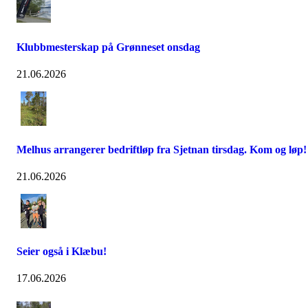
Klubbmesterskap på Grønneset onsdag
21.06.2026
Melhus arrangerer bedriftløp fra Sjetnan tirsdag. Kom og løp!
21.06.2026
Seier også i Klæbu!
17.06.2026