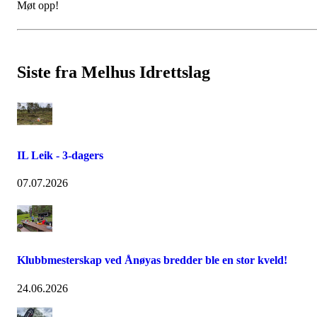
Møt opp!
Siste fra Melhus Idrettslag
IL Leik - 3-dagers
07.07.2026
Klubbmesterskap ved Ånøyas bredder ble en stor kveld!
24.06.2026