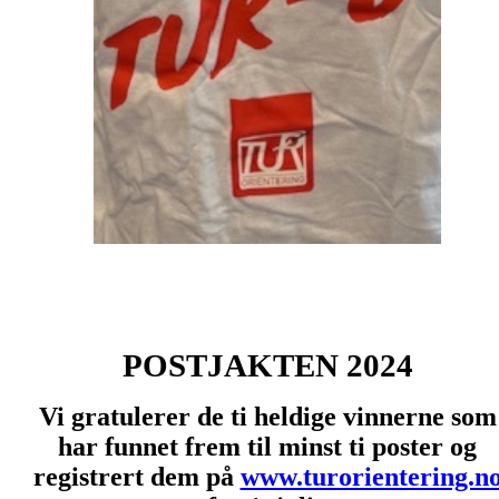
POSTJAKTEN 2024
Vi gratulerer de ti heldige vinnerne som
har funnet frem til minst ti poster og
registrert dem på
www.turorientering.n