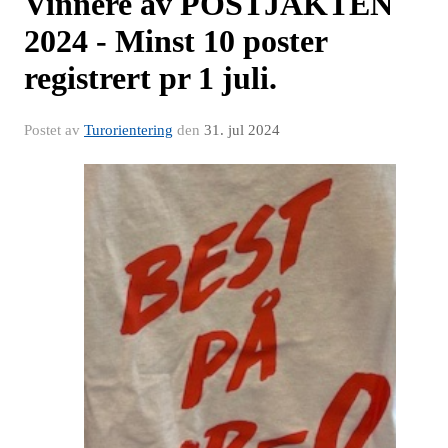
Vinnere av POSTJAKTEN
2024 - Minst 10 poster
registrert pr 1 juli.
Postet av
Turorientering
den
31. jul 2024