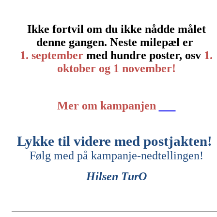
Ikke fortvil om du ikke nådde målet
denne gangen. Neste milepæl er
1. september
med hundre poster, osv
1.
oktober og 1 november!
Mer om kampanjen
her
Lykke til videre med postjakten!
Følg med på kampanje-nedtellingen!
Hilsen TurO