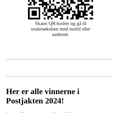
Skann QR-koden og gå til
undersøkelsen med mobil eller
nettbrett.
Her er alle vinnerne i
Postjakten 2024!