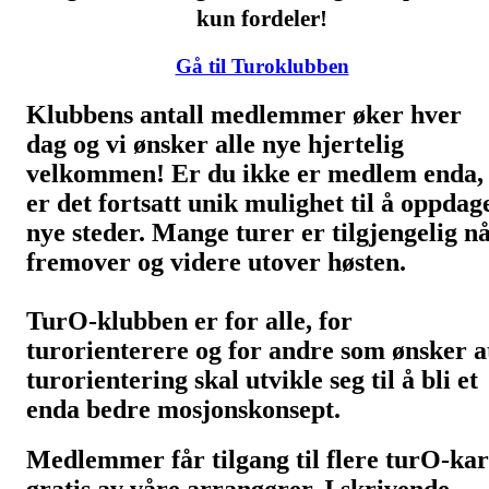
kun fordeler!
Gå til Turoklubben
Klubbens antall medlemmer øker hver
dag og vi ønsker alle nye hjertelig
velkommen! Er du ikke er medlem enda,
er det fortsatt unik mulighet til å oppdag
nye steder. Mange turer er tilgjengelig n
fremover og videre utover høsten.
TurO-klubben er for alle, for
turorienterere og for andre som ønsker a
turorientering skal utvikle seg til å bli et
enda bedre mosjonskonsept.
Medlemmer får tilgang til flere turO-kar