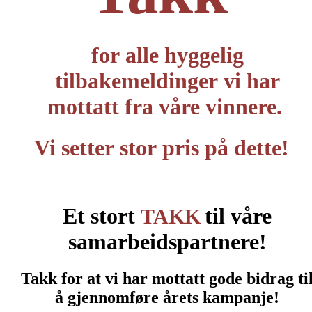
for alle hyggelig
tilbakemeldinger vi har
mottatt fra våre vinnere.
Vi setter stor pris på dette!
Et stort
til våre
TAKK
samarbeidspartnere!
Takk for at vi har mottatt gode bidrag ti
å gjennomføre årets kampanje!