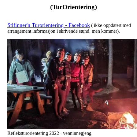
(TurOrientering)
Stifinner'n Turorientering - Facebook
( ikke oppdatert med
arrangement informasjon i skrivende stund, men kommer).
Refleksturorientering 2022 - venninnegjeng