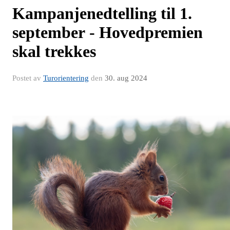
Kampanjenedtelling til 1.
september - Hovedpremien
skal trekkes
Postet av
Turorientering
den
30. aug 2024