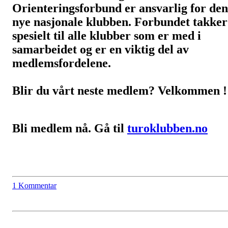
Orienteringsforbund er ansvarlig for den
nye nasjonale klubben. Forbundet takker
spesielt til alle klubber som er med i
samarbeidet og er en viktig del av
medlemsfordelene.
Blir du vårt neste medlem? Velkommen !
Bli medlem nå. Gå til
turoklubben.no
1 Kommentar