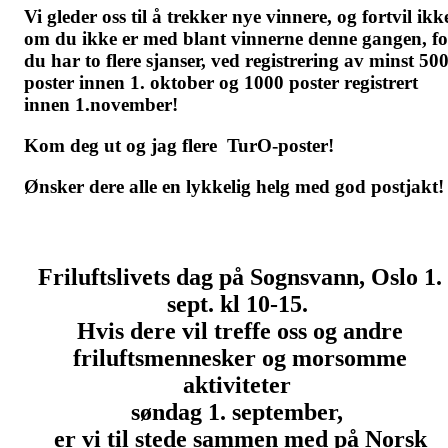
Vi gleder oss til å trekker nye vinnere, og fortvil ikk
om du ikke er med blant vinnerne denne gangen, fo
du har to flere sjanser, ved registrering av minst 50
poster innen 1. oktober og 1000 poster registrert
innen 1.november!
Kom deg ut og jag flere TurO-poster!
Ønsker dere alle en lykkelig helg med god postjakt
Friluftslivets dag på Sognsvann, Oslo 1.
sept. kl 10-15.
Hvis dere vil treffe oss og andre
friluftsmennesker og morsomme
aktiviteter
søndag 1. september,
er vi til stede sammen med på Norsk