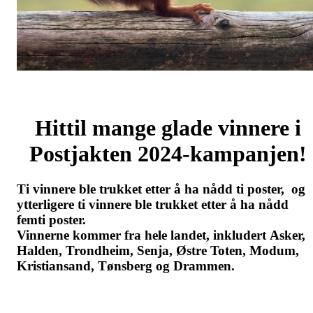
Hittil mange glade vinnere i
Postjakten 2024-kampanjen!
Ti vinnere ble trukket etter å ha nådd ti poster, og
ytterligere ti vinnere ble trukket etter å ha nådd
femti poster.
Vinnerne kommer fra hele landet, inkludert Asker,
Halden, Trondheim, Senja, Østre Toten, Modum,
Kristiansand, Tønsberg og Drammen.