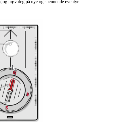
ong og prøv deg på nye og spennende eventyr.