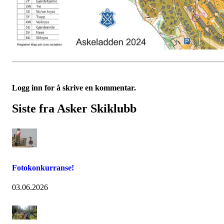
Logg inn for å skrive en kommentar.
Siste fra Asker Skiklubb
Fotokonkurranse!
03.06.2026