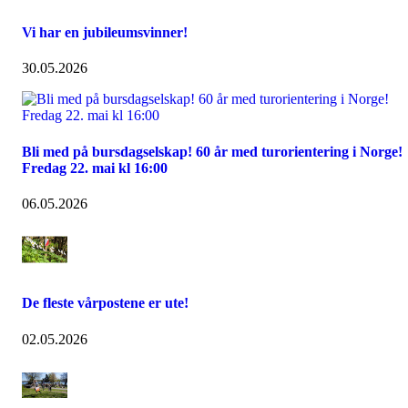
Vi har en jubileumsvinner!
30.05.2026
Bli med på bursdagselskap! 60 år med turorientering i Norge!
Fredag 22. mai kl 16:00
06.05.2026
De fleste vårpostene er ute!
02.05.2026