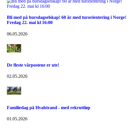
Bli med på bursdagselskap! 60 år med turorientering i Norge!
Fredag 22. mai kl 16:00
06.05.2026
De fleste vårpostene er ute!
02.05.2026
Familiedag på Hvalstrand - med rekruttløp
01.05.2026