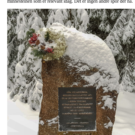
minnesteinen som er relevant idag. Det er ingen andre spor der nå.