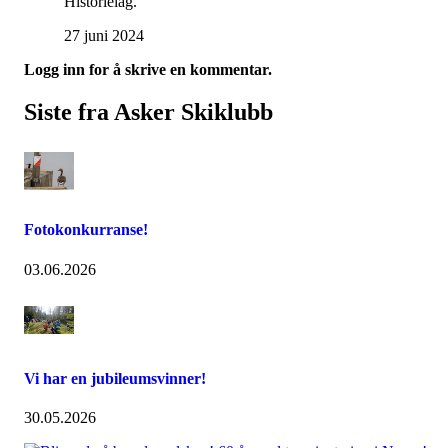
Historielag.
27 juni 2024
Logg inn for å skrive en kommentar.
Siste fra Asker Skiklubb
Fotokonkurranse!
03.06.2026
Vi har en jubileumsvinner!
30.05.2026