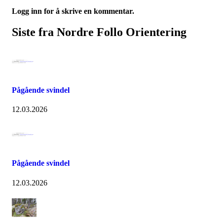
Logg inn for å skrive en kommentar.
Siste fra Nordre Follo Orientering
Pågående svindel
12.03.2026
Pågående svindel
12.03.2026