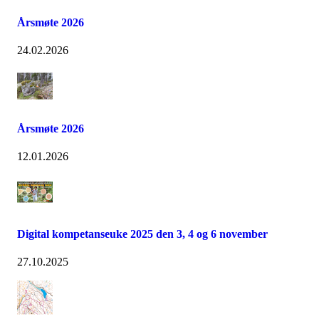
Årsmøte 2026
24.02.2026
Årsmøte 2026
12.01.2026
Digital kompetanseuke 2025 den 3, 4 og 6 november
27.10.2025