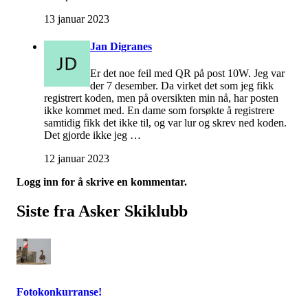
13 januar 2023
Jan Digranes
Er det noe feil med QR på post 10W. Jeg var
der 7 desember. Da virket det som jeg fikk
registrert koden, men på oversikten min nå, har posten
ikke kommet med. En dame som forsøkte å registrere
samtidig fikk det ikke til, og var lur og skrev ned koden.
Det gjorde ikke jeg …
12 januar 2023
Logg inn for å skrive en kommentar.
Siste fra Asker Skiklubb
Fotokonkurranse!