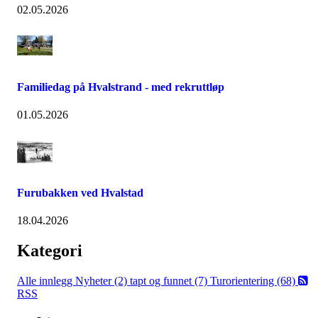
02.05.2026
Familiedag på Hvalstrand - med rekruttløp
01.05.2026
Furubakken ved Hvalstad
18.04.2026
Kategori
Alle innlegg
Nyheter (2)
tapt og funnet (7)
Turorientering (68)
RSS