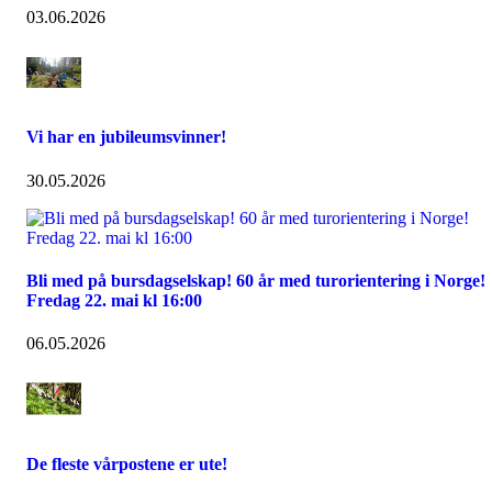
03.06.2026
Vi har en jubileumsvinner!
30.05.2026
Bli med på bursdagselskap! 60 år med turorientering i Norge!
Fredag 22. mai kl 16:00
06.05.2026
De fleste vårpostene er ute!