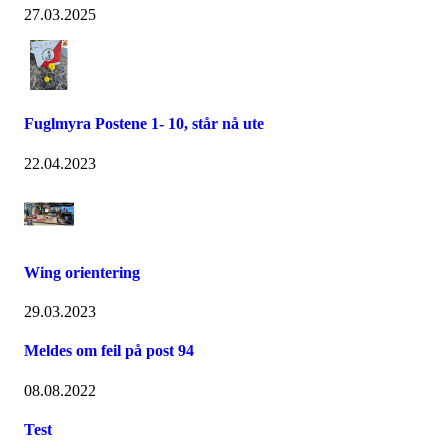
27.03.2025
Fuglmyra Postene 1- 10, står nå ute
22.04.2023
Wing orientering
29.03.2023
Meldes om feil på post 94
08.08.2022
Test