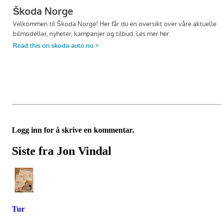
Logg inn for å skrive en kommentar.
Siste fra Jon Vindal
Tur