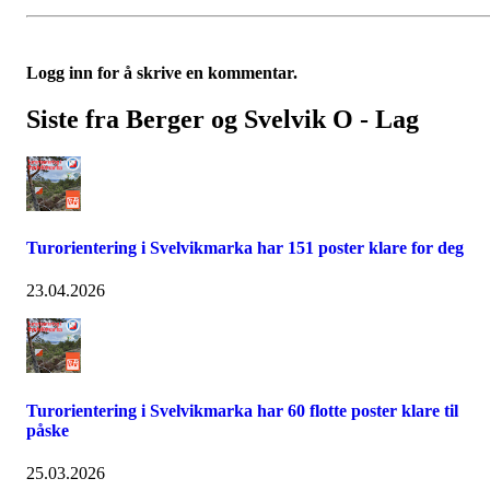
Logg inn for å skrive en kommentar.
Siste fra Berger og Svelvik O - Lag
Turorientering i Svelvikmarka har 151 poster klare for deg
23.04.2026
Turorientering i Svelvikmarka har 60 flotte poster klare til
påske
25.03.2026