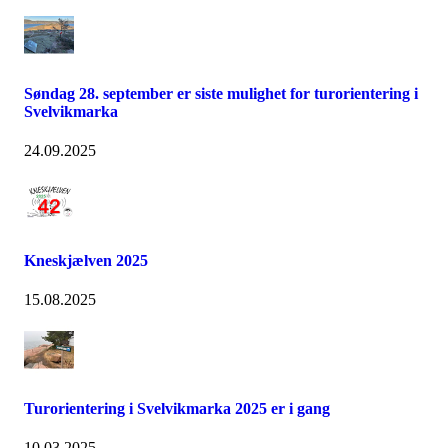
Søndag 28. september er siste mulighet for turorientering i
Svelvikmarka
24.09.2025
Kneskjælven 2025
15.08.2025
Turorientering i Svelvikmarka 2025 er i gang
10.03.2025