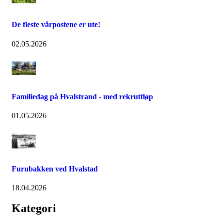
De fleste vårpostene er ute!
02.05.2026
Familiedag på Hvalstrand - med rekruttløp
01.05.2026
Furubakken ved Hvalstad
18.04.2026
Kategori