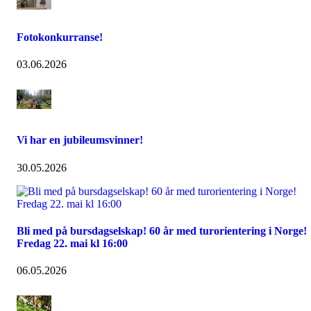
Fotokonkurranse!
03.06.2026
Vi har en jubileumsvinner!
30.05.2026
Bli med på bursdagselskap! 60 år med turorientering i Norge!
Fredag 22. mai kl 16:00
06.05.2026