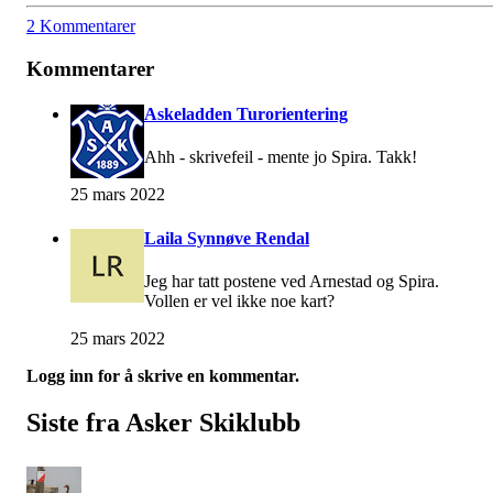
2 Kommentarer
Kommentarer
Askeladden Turorientering
Ahh - skrivefeil - mente jo Spira. Takk!
25 mars 2022
Laila Synnøve Rendal
Jeg har tatt postene ved Arnestad og Spira.
Vollen er vel ikke noe kart?
25 mars 2022
Logg inn for å skrive en kommentar.
Siste fra Asker Skiklubb