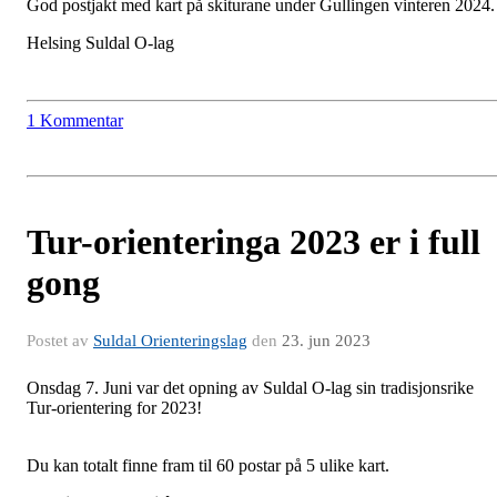
God postjakt med kart på skiturane under Gullingen vinteren 2024.
Helsing Suldal O-lag
1 Kommentar
Tur-orienteringa 2023 er i full
gong
Postet av
Suldal Orienteringslag
den
23. jun 2023
Onsdag 7. Juni var det opning av Suldal O-lag sin tradisjonsrike
Tur-orientering for 2023!
Du kan totalt finne fram til 60 postar på 5 ulike kart.