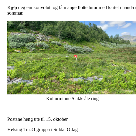
Kjøp deg ein konvolutt og få mange flotte turar med kartet i handa 
sommar.
Kulturminne Stakksåte ring
Postane heng ute til 15. oktober.
Helsing Tur-O gruppa i Suldal O-lag