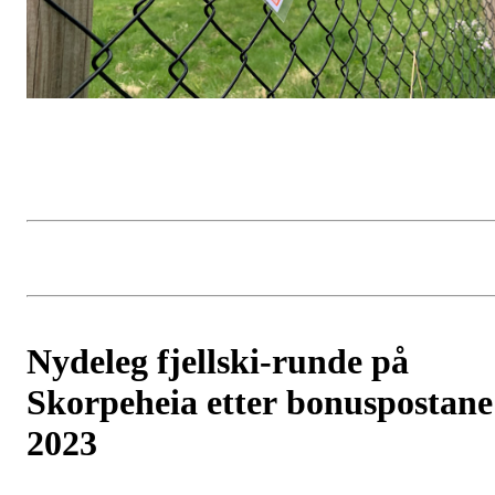
Nydeleg fjellski-runde på
Skorpeheia etter bonuspostane
2023