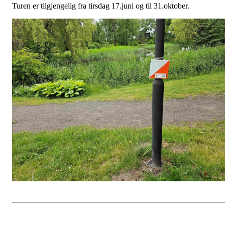
Turen er tilgjengelig fra tirsdag 17.juni og til 31.oktober.