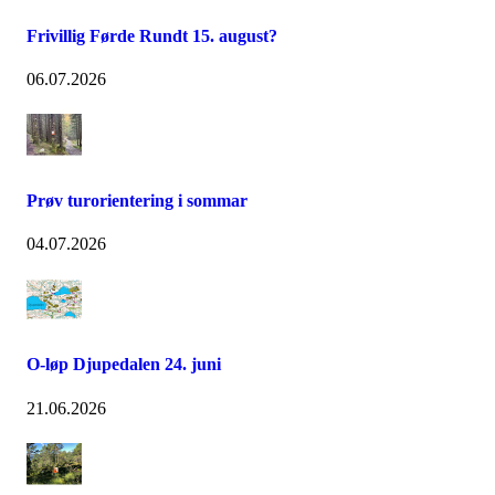
Frivillig Førde Rundt 15. august?
06.07.2026
Prøv turorientering i sommar
04.07.2026
O-løp Djupedalen 24. juni
21.06.2026