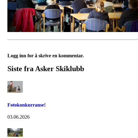
Logg inn for å skrive en kommentar.
Siste fra Asker Skiklubb
Fotokonkurranse!
03.06.2026