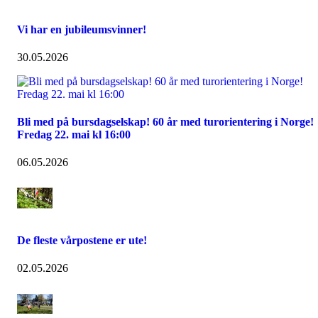
Vi har en jubileumsvinner!
30.05.2026
Bli med på bursdagselskap! 60 år med turorientering i Norge!
Fredag 22. mai kl 16:00
06.05.2026
De fleste vårpostene er ute!
02.05.2026