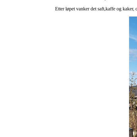
Etter løpet vanker det saft,kaffe og kaker