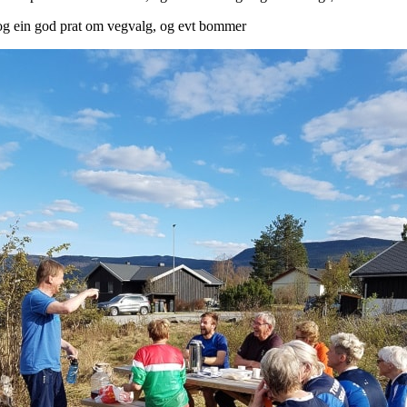
, og ein god prat om vegvalg, og evt bommer