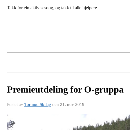
Takk for ein aktiv sesong, og takk til alle hjelpere.
Premieutdeling for O-gruppa
Postet av
Tormod Skilag
den
21. nov 2019