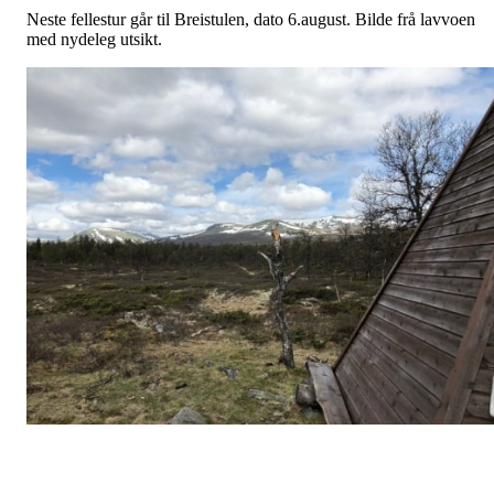
Neste fellestur går til Breistulen, dato 6.august. Bilde frå lavvoen
med nydeleg utsikt.