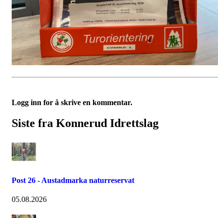
Logg inn for å skrive en kommentar.
Siste fra Konnerud Idrettslag
Post 26 - Austadmarka naturreservat
05.08.2026