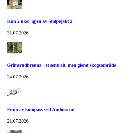
Kun 2 uker igjen av Stolpejakt 2
31.07.2026
Grimsrudbrenna - et sentralt, men glemt skogsområde
24.07.2026
Funn av kompass ved Andorsrud
21.07.2026