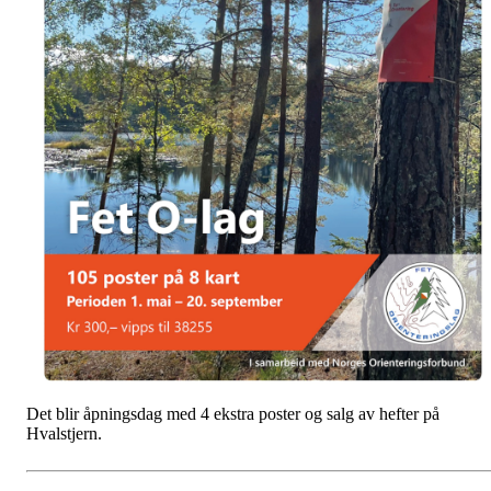
Det blir åpningsdag med 4 ekstra poster og salg av hefter på
Hvalstjern.