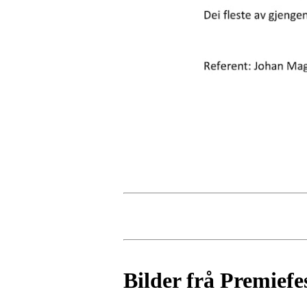
Bilder frå Premiefe