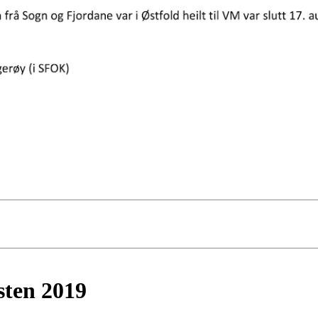
sten 2019