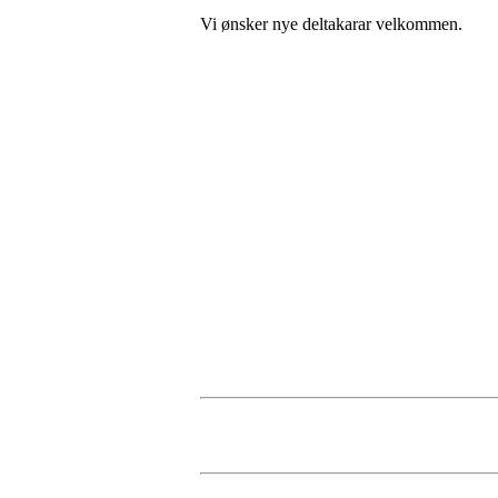
Vi ønsker nye deltakarar velkommen.