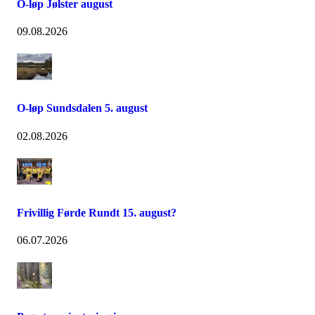
O-løp Jølster august
09.08.2026
O-løp Sundsdalen 5. august
02.08.2026
Frivillig Førde Rundt 15. august?
06.07.2026