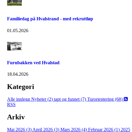
Familiedag på Hvalstrand - med rekruttløp
01.05.2026
Furubakken ved Hvalstad
18.04.2026
Kategori
Alle innlegg
Nyheter (2)
tapt og funnet (7)
Turorientering (68)
RSS
Arkiv
Mai 2026 (3)
April 2026 (3)
Mars 2026 (4)
Februar 2026 (1)
2025