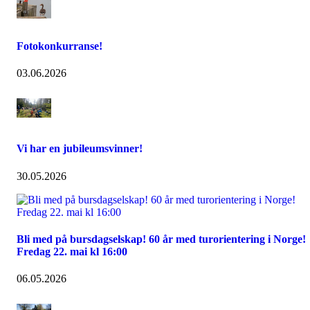
Fotokonkurranse!
03.06.2026
Vi har en jubileumsvinner!
30.05.2026
Bli med på bursdagselskap! 60 år med turorientering i Norge!
Fredag 22. mai kl 16:00
06.05.2026