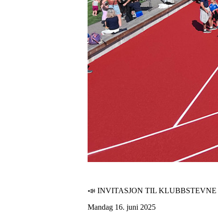
📣 INVITASJON TIL KLUBBSTEVNE 
Mandag 16. juni 2025