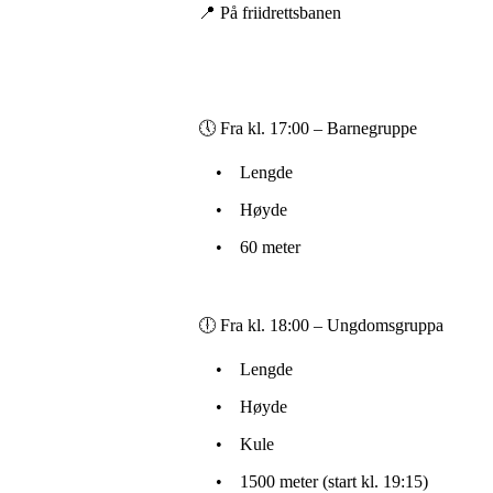
📍 På friidrettsbanen
🕔 Fra kl. 17:00 – Barnegruppe
• Lengde
• Høyde
• 60 meter
🕕 Fra kl. 18:00 – Ungdomsgruppa
• Lengde
• Høyde
• Kule
• 1500 meter (start kl. 19:15)