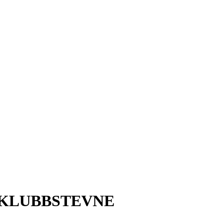
L KLUBBSTEVNE