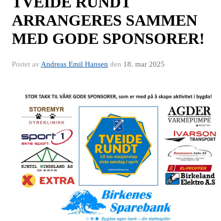
TVEIDE RUNDT
ARRANGERES SAMMEN
MED GODE SPONSORER!
Postet av
Andreas Emil Hansen
den
18. mar 2025