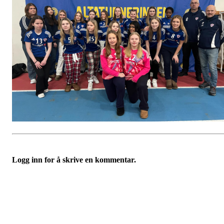
Logg inn for å skrive en kommentar.