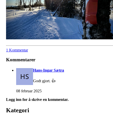
1 Kommentar
Kommentarer
Hans-Ingar Sætra
Godt gjort. 👍
08 februar 2025
Logg inn for å skrive en kommentar.
Kategori