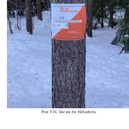
Post V16, like øst for Hellashytta.