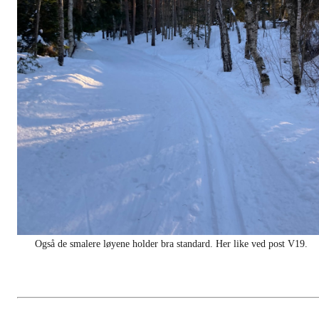
Også de smalere løyene holder bra standard. Her like ved post V19.