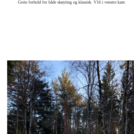
Greie forhold for både skøyting og klassisk. V16 i venstre kant.